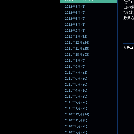
た金
山の
2012年8月 (1)
びに
2012年6月 (2)
必要
2012年5月 (2)
2012年3月 (1)
2012年2月 (1)
2012年1月 (22)
2011年12月 (24)
カテゴ
2011年11月 (25)
2011年10月 (33)
2011年9月 (8)
2011年8月 (3)
2011年7月 (21)
2011年6月 (26)
2011年5月 (26)
2011年4月 (16)
2011年3月 (23)
2011年2月 (26)
2011年1月 (25)
2010年12月 (14)
2010年11月 (8)
2010年8月 (25)
2010年7月 (25)