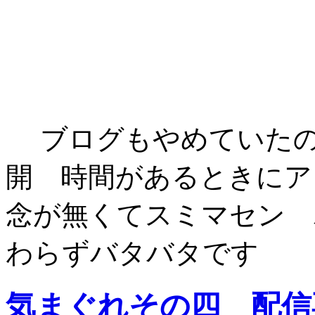
ブログもやめていたの
開 時間があるときにア
念が無くてスミマセン 
わらずバタバタです
気まぐれその四 配信