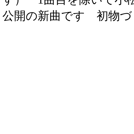
公開の新曲です 初物づ