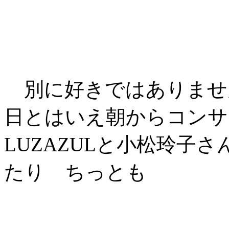
別に好きではありませ
日とはいえ朝からコン
LUZAZULと小松玲子さん
たり ちっとも