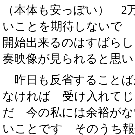
（本体も安っぽい） 2
いことを期待しないで 
開始出来るのはすばらし
奏映像が見られると思い
昨日も反省することば
なければ 受け入れてじ
だ 今の私には余裕がな
いことです そのうち報