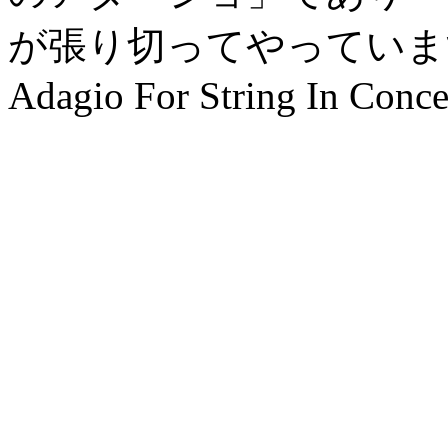
が張り切ってやってい
Adagio For String In Conce