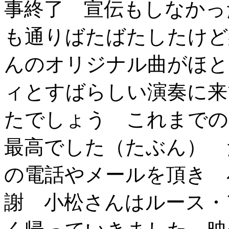
事終了 宣伝もしなかっ
も通りばたばたしたけど
んのオリジナル曲がほと
ィとすばらしい演奏に来
たでしょう これまでの
最高でした（たぶん） 
の電話やメールを頂き 
謝 小松さんはルース・