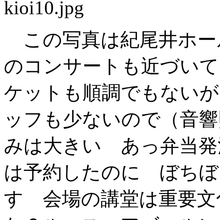
この写真は紀尾井ホー
のコンサートも近づいて
ケットも順調でもないが
ッフも少ないので（音響
みは大きい あっ弁当発
は予約したのに ぼちぼ
す 会場の講堂は重要文