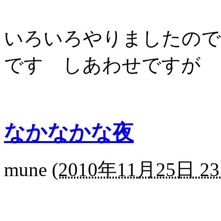
いろいろやりましたので
です しあわせですが
なかなかな夜
mune
(
2010年11月25日 23