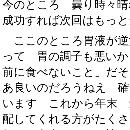
今のところ「曇り時々晴
成功すれば次回はもっと
ここのところ胃液が逆
って 胃の調子も悪いか
前に食べないこと」だそ
あ良いのだろうねえ 確
います これから年末 
配してくれる方がたくさ