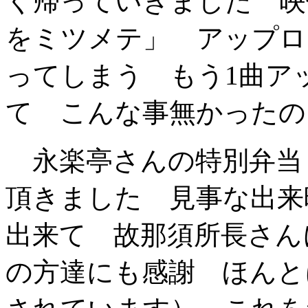
く帰っていきました 映
をミツメテ」 アップロ
ってしまう もう1曲ア
て こんな事無かったの
永楽亭さんの特別弁当
頂きました 見事な出来
出来て 故那須所長さん
の方達にも感謝 ほんと