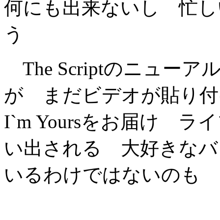
何にも出来ないし 忙し
う
The Scriptのニュ
が まだビデオが貼り付
I`m Yoursをお届け
い出される 大好きなバ
いるわけではないのも 