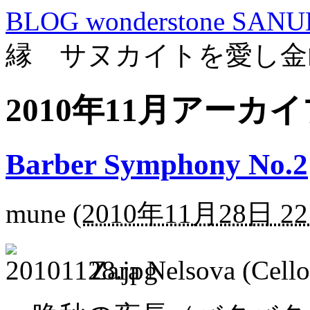
BLOG wonderstone SANU
縁 サヌカイトを愛し金
2010年11月アーカ
Barber Symphony No.2
mune
(
2010年11月28日 22
Zara Nelsova (Cell