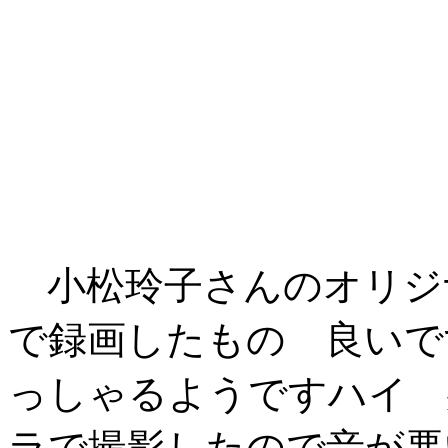
小松玲子さんのオリジナル「
で録画したもの 良いで
っしゃるようですハイ 
ラで撮影したので音が悪