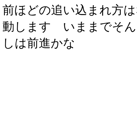
前ほどの追い込まれ方は
動します いままでそん
しは前進かな