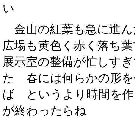
い
金山の紅葉も急に進ん
広場も黄色く赤く落ち
展示室の整備が忙しすぎ
た 春には何らかの形を
ば というより時間を作
が終わったらね