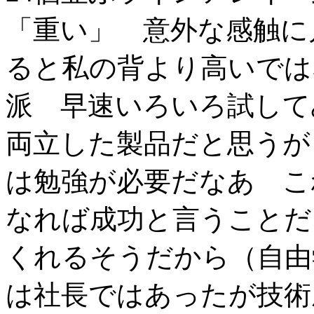
「重い」 意外な感触に
ると私の背より高いでは
派 早速いろいろ試して
両立した製品だと思うが
は勉強が必要だなあ こ
なれば成功と言うことだ
くれるそうだから（自由
は社長ではあったが技術