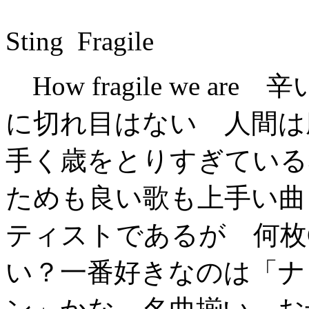
Sting Fragile
How fragile we 
に切れ目はない 人間は
手く歳をとりすぎている
ためも良い歌も上手い曲
ティストであるが 何枚
い？一番好きなのは「ナ