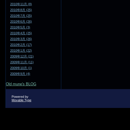
2010年11月 (8)
2010年8月 (25)
2010年7月 (25)
2010年6月 (26)
2010年5月 (3)
2010年4月 (25)
2010年3月 (26)
2010年2月 (17)
2010年1月 (22)
2009年12月 (21)
2009年11月 (11)
2009年10月 (1)
2009年9月 (4)
Old mune's BLOG
Powered by
Movable Type