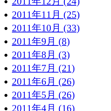
2011年12月 (24)
2011年11月 (25)
2011年10月 (33)
2011年9月 (8)
2011年8月 (3)
2011年7月 (21)
2011年6月 (26)
2011年5月 (26)
2011年4月 (16)