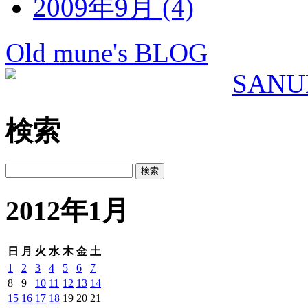
2009年9月 (4)
Old mune's BLOG
検索
2012年1月
日
月
火
水
木
金
土
1
2
3
4
5
6
7
8
9
10
11
12
13
14
15
16
17
18
19
20
21