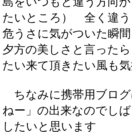
島をいつもと違う方向か
たいところ） 全く違う
危うさに気がついた瞬間
夕方の美しさと言ったら
たい来て頂きたい風も気
ちなみに携帯用ブログ
ねー」の出来なのでしば
したいと思います