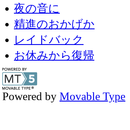
夜の音に
精進のおかげか
レイドバック
お休みから復帰
Powered by
Movable Type