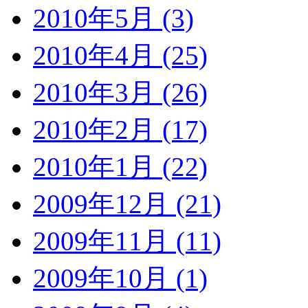
2010年5月 (3)
2010年4月 (25)
2010年3月 (26)
2010年2月 (17)
2010年1月 (22)
2009年12月 (21)
2009年11月 (11)
2009年10月 (1)