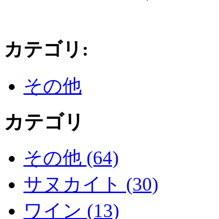
カテゴリ
:
その他
カテゴリ
その他 (64)
サヌカイト (30)
ワイン (13)