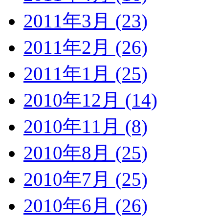
2011年3月 (23)
2011年2月 (26)
2011年1月 (25)
2010年12月 (14)
2010年11月 (8)
2010年8月 (25)
2010年7月 (25)
2010年6月 (26)