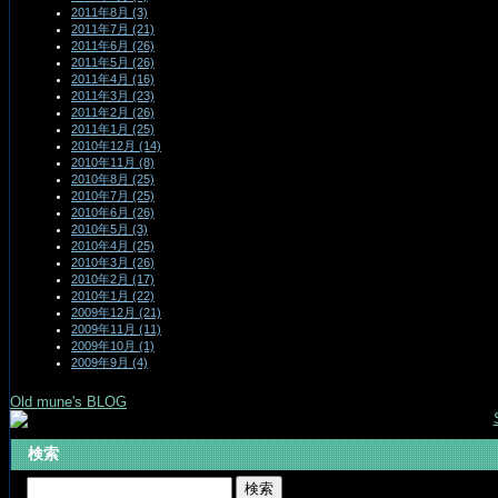
2011年8月 (3)
2011年7月 (21)
2011年6月 (26)
2011年5月 (26)
2011年4月 (16)
2011年3月 (23)
2011年2月 (26)
2011年1月 (25)
2010年12月 (14)
2010年11月 (8)
2010年8月 (25)
2010年7月 (25)
2010年6月 (26)
2010年5月 (3)
2010年4月 (25)
2010年3月 (26)
2010年2月 (17)
2010年1月 (22)
2009年12月 (21)
2009年11月 (11)
2009年10月 (1)
2009年9月 (4)
Old mune's BLOG
検索