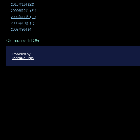
2010年1月 (22)
2009年12月 (21)
2009年11月 (11)
2009年10月 (1)
2009年9月 (4)
Old mune's BLOG
Powered by
Movable Type