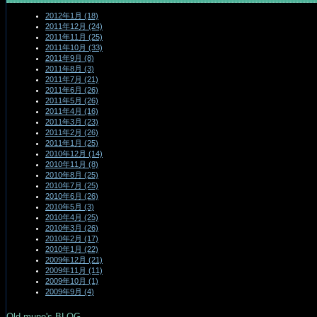
2012年1月 (18)
2011年12月 (24)
2011年11月 (25)
2011年10月 (33)
2011年9月 (8)
2011年8月 (3)
2011年7月 (21)
2011年6月 (26)
2011年5月 (26)
2011年4月 (16)
2011年3月 (23)
2011年2月 (26)
2011年1月 (25)
2010年12月 (14)
2010年11月 (8)
2010年8月 (25)
2010年7月 (25)
2010年6月 (26)
2010年5月 (3)
2010年4月 (25)
2010年3月 (26)
2010年2月 (17)
2010年1月 (22)
2009年12月 (21)
2009年11月 (11)
2009年10月 (1)
2009年9月 (4)
Old mune's BLOG