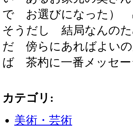
で お選びになった） 
そうだし 結局なんのた
だ 傍らにあればよいの
ば 茶杓に一番メッセ
カテゴリ
:
美術・芸術