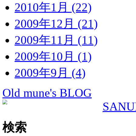
2010年1月 (22)
2009年12月 (21)
2009年11月 (11)
2009年10月 (1)
2009年9月 (4)
Old mune's BLOG
検索