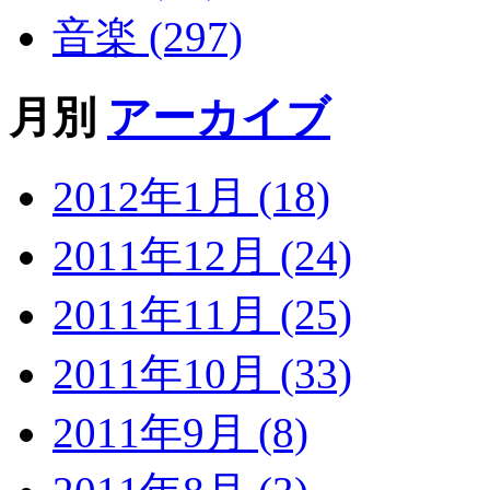
音楽 (297)
月別
アーカイブ
2012年1月 (18)
2011年12月 (24)
2011年11月 (25)
2011年10月 (33)
2011年9月 (8)