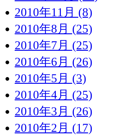
2010年11月 (8)
2010年8月 (25)
2010年7月 (25)
2010年6月 (26)
2010年5月 (3)
2010年4月 (25)
2010年3月 (26)
2010年2月 (17)