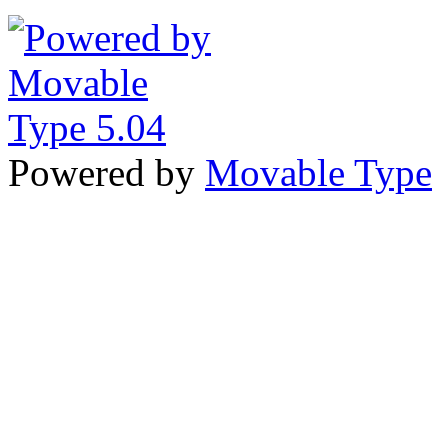
Powered by
Movable Type