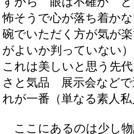
すから 眼は不確か 
怖そうで心が落ち着かな
碗でいただく方が気が楽
がよいか判っていない）
これは美しいと思う先代
さと気品 展示会などで
れが一番（単なる素人
ここにあるのは少し物語