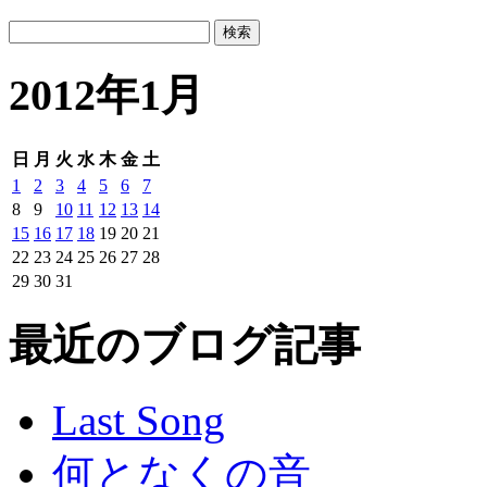
2012年1月
日
月
火
水
木
金
土
1
2
3
4
5
6
7
8
9
10
11
12
13
14
15
16
17
18
19
20
21
22
23
24
25
26
27
28
29
30
31
最近のブログ記事
Last Song
何となくの音