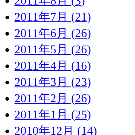
2011年8月 (3)
2011年7月 (21)
2011年6月 (26)
2011年5月 (26)
2011年4月 (16)
2011年3月 (23)
2011年2月 (26)
2011年1月 (25)
2010年12月 (14)