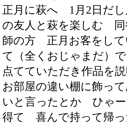
正月に萩へ 1月2日だ
の友人と萩を楽しむ 同
師の方 正月お客をして
て（全くおじゃまだ）で
点てていただき作品を説
お部屋の違い棚に飾って
いと言ったとか ひゃー
得て 喜んで持って帰っ