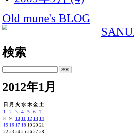
Old mune's BLOG
検索
2012年1月
日
月
火
水
木
金
土
1
2
3
4
5
6
7
8
9
10
11
12
13
14
15
16
17
18
19
20
21
22
23
24
25
26
27
28