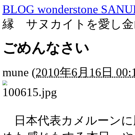
BLOG wonderstone SANU
縁 サヌカイトを愛し金
ごめんなさい
mune
(
2010年6月16日 00:
日本代表カメルーンに