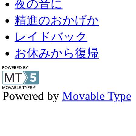
夜の音に
精進のおかげか
レイドバック
お休みから復帰
Powered by
Movable Type