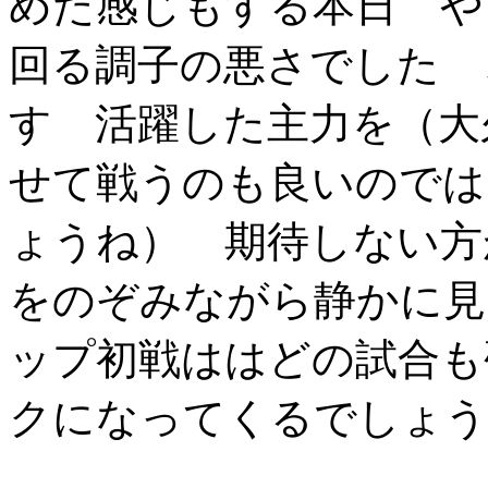
めた感じもする本日 や
回る調子の悪さでした 
す 活躍した主力を（大
せて戦うのも良いのでは
ょうね） 期待しない方
をのぞみながら静かに見
ップ初戦ははどの試合も
クになってくるでしょう