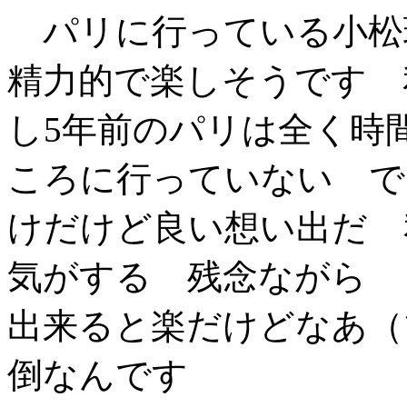
パリに行っている小松
精力的で楽しそうです 
し5年前のパリは全く時
ころに行っていない で
けだけど良い想い出だ 
気がする 残念ながら 
出来ると楽だけどなあ（
倒なんです