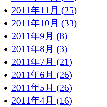
2011年11月 (25)
2011年10月 (33)
2011年9月 (8)
2011年8月 (3)
2011年7月 (21)
2011年6月 (26)
2011年5月 (26)
2011年4月 (16)