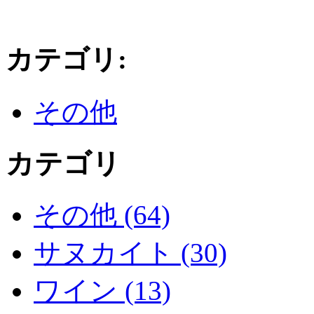
カテゴリ
:
その他
カテゴリ
その他 (64)
サヌカイト (30)
ワイン (13)