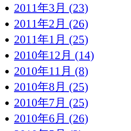
2011年3月 (23)
2011年2月 (26)
2011年1月 (25)
2010年12月 (14)
2010年11月 (8)
2010年8月 (25)
2010年7月 (25)
2010年6月 (26)