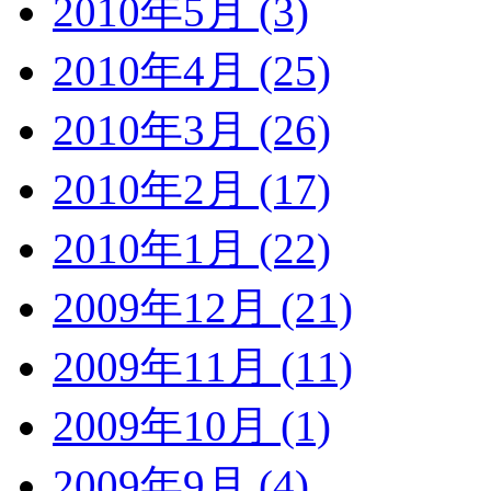
2010年5月 (3)
2010年4月 (25)
2010年3月 (26)
2010年2月 (17)
2010年1月 (22)
2009年12月 (21)
2009年11月 (11)
2009年10月 (1)
2009年9月 (4)