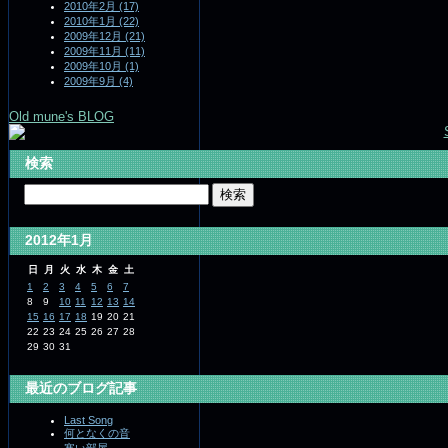
2010年2月 (17)
2010年1月 (22)
2009年12月 (21)
2009年11月 (11)
2009年10月 (1)
2009年9月 (4)
Old mune's BLOG
検索
2012年1月
日
月
火
水
木
金
土
1
2
3
4
5
6
7
8
9
10
11
12
13
14
15
16
17
18
19
20
21
22
23
24
25
26
27
28
29
30
31
最近のブログ記事
Last Song
何となくの音