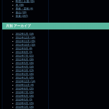
料理とお酒 (35)
本 (39)
美術・芸術 (4)
金山 (16)
音楽 (297)
月別
アーカイブ
2012年1月 (18)
2011年12月 (24)
2011年11月 (25)
2011年10月 (33)
2011年9月 (8)
2011年8月 (3)
2011年7月 (21)
2011年6月 (26)
2011年5月 (26)
2011年4月 (16)
2011年3月 (23)
2011年2月 (26)
2011年1月 (25)
2010年12月 (14)
2010年11月 (8)
2010年8月 (25)
2010年7月 (25)
2010年6月 (26)
2010年5月 (3)
2010年4月 (25)
2010年3月 (26)