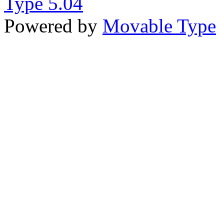
Powered by
Movable Type