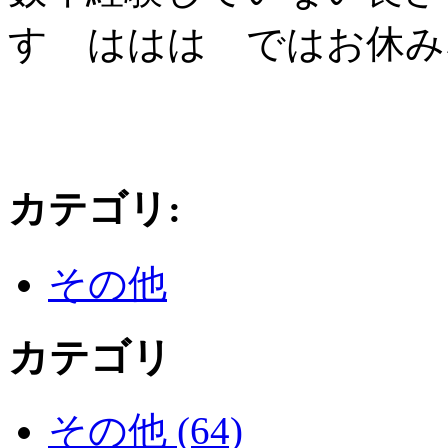
す ははは ではお休み
カテゴリ
:
その他
カテゴリ
その他 (64)