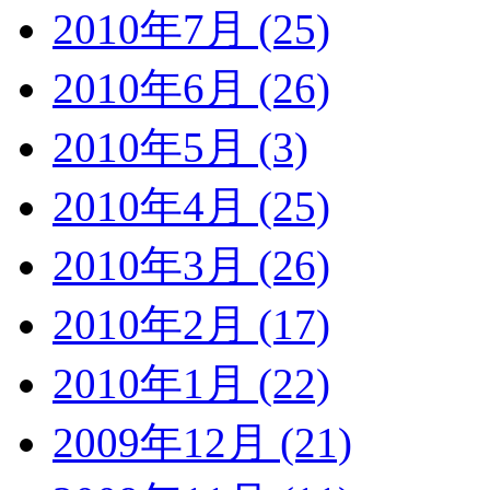
2010年7月 (25)
2010年6月 (26)
2010年5月 (3)
2010年4月 (25)
2010年3月 (26)
2010年2月 (17)
2010年1月 (22)
2009年12月 (21)