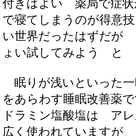
付きはよい 薬局で症状
で寝てしまうのが得意技
い世界だったはずだが 
ょい試してみよう と
眠りが浅いといった一
をあらわす睡眠改善薬で
ドラミン塩酸塩は アレ
広く使われていますが 