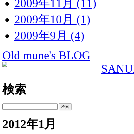
2009年11月 (11)
2009年10月 (1)
2009年9月 (4)
Old mune's BLOG
検索
2012年1月