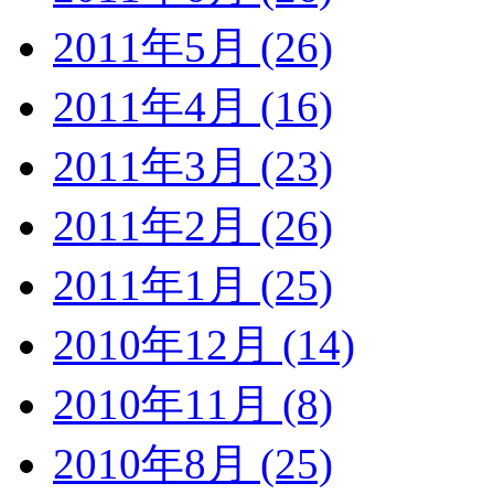
2011年5月 (26)
2011年4月 (16)
2011年3月 (23)
2011年2月 (26)
2011年1月 (25)
2010年12月 (14)
2010年11月 (8)
2010年8月 (25)