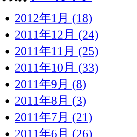
2012年1月 (18)
2011年12月 (24)
2011年11月 (25)
2011年10月 (33)
2011年9月 (8)
2011年8月 (3)
2011年7月 (21)
2011年6月 (26)