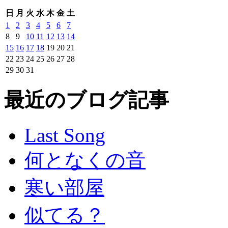
日
月
火
水
木
金
土
1
2
3
4
5
6
7
8
9
10
11
12
13
14
15
16
17
18
19
20
21
22
23
24
25
26
27
28
29
30
31
最近のブログ記事
Last Song
何となくの音
寒い部屋
似てる？