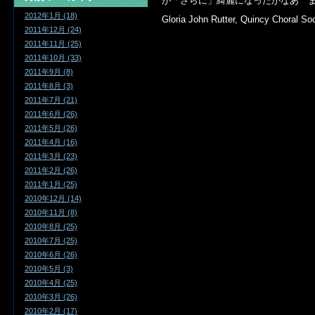
が「さらに」綺麗になったかなあ
2012年1月 (18)
Gloria John Rutter, Quincy Choral So
2011年12月 (24)
2011年11月 (25)
2011年10月 (33)
2011年9月 (8)
2011年8月 (3)
2011年7月 (21)
2011年6月 (26)
2011年5月 (26)
2011年4月 (16)
2011年3月 (23)
2011年2月 (26)
2011年1月 (25)
2010年12月 (14)
2010年11月 (8)
2010年8月 (25)
2010年7月 (25)
2010年6月 (26)
2010年5月 (3)
2010年4月 (25)
2010年3月 (26)
2010年2月 (17)