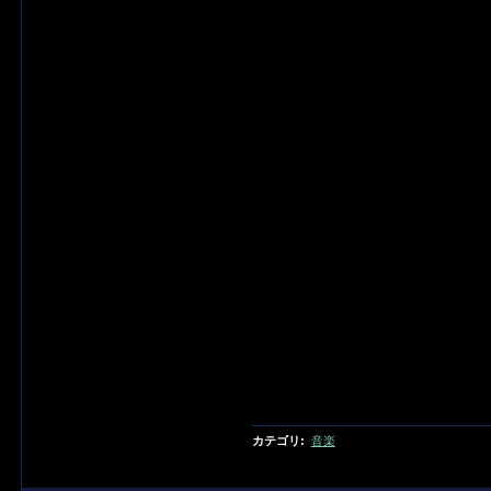
カテゴリ
:
音楽