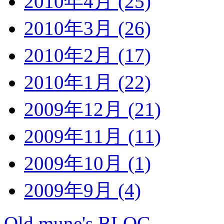
2010年4月 (25)
2010年3月 (26)
2010年2月 (17)
2010年1月 (22)
2009年12月 (21)
2009年11月 (11)
2009年10月 (1)
2009年9月 (4)
Old mune's BLOG