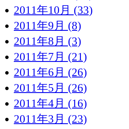
2011年10月 (33)
2011年9月 (8)
2011年8月 (3)
2011年7月 (21)
2011年6月 (26)
2011年5月 (26)
2011年4月 (16)
2011年3月 (23)