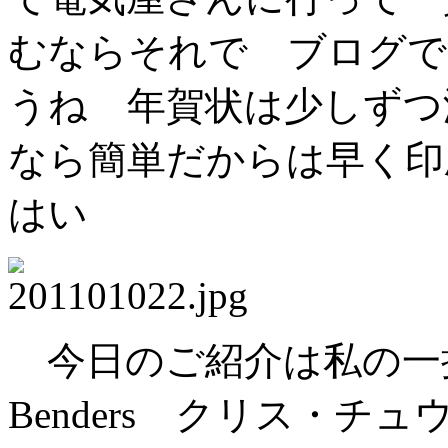
むならそれで ブログで
うね 年賀状は少しずつ
なら簡単だからは早く
はい
今日のご紹介は私の一押し？
Benders クリス・チ