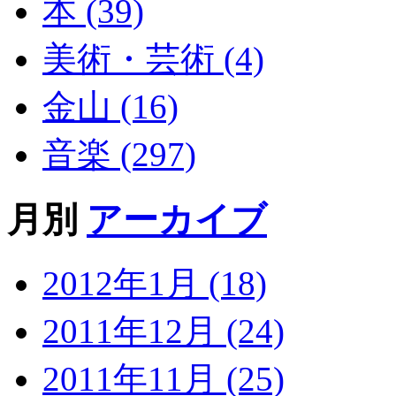
本 (39)
美術・芸術 (4)
金山 (16)
音楽 (297)
月別
アーカイブ
2012年1月 (18)
2011年12月 (24)
2011年11月 (25)