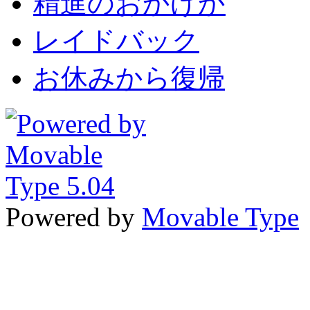
精進のおかげか
レイドバック
お休みから復帰
Powered by
Movable Type