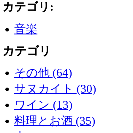
カテゴリ
:
音楽
カテゴリ
その他 (64)
サヌカイト (30)
ワイン (13)
料理とお酒 (35)