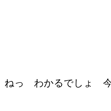
ねっ わかるでしょ 