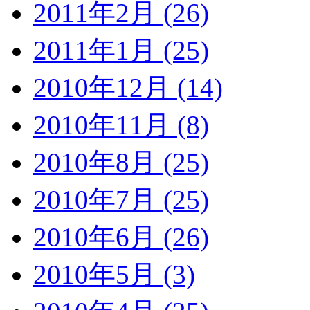
2011年2月 (26)
2011年1月 (25)
2010年12月 (14)
2010年11月 (8)
2010年8月 (25)
2010年7月 (25)
2010年6月 (26)
2010年5月 (3)