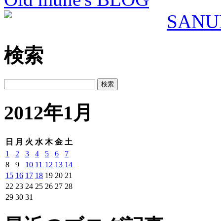
検索
2012年1月
日
月
火
水
木
金
土
1
2
3
4
5
6
7
8
9
10
11
12
13
14
15
16
17
18
19
20
21
22
23
24
25
26
27
28
29
30
31