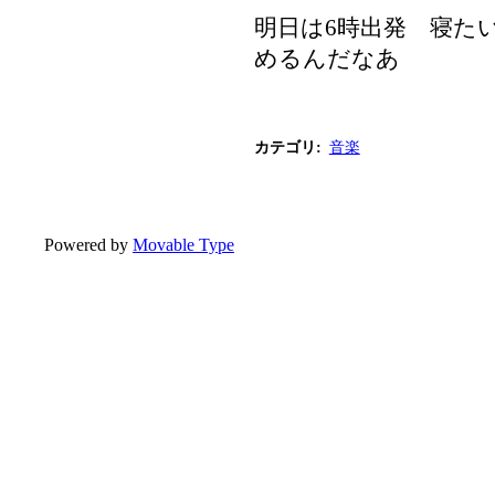
明日は6時出発 寝た
めるんだなあ
カテゴリ
:
音楽
Powered by
Movable Type