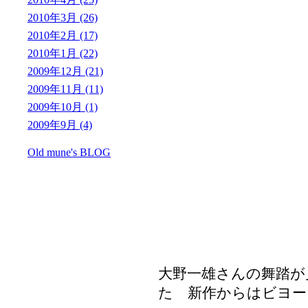
2010年3月 (26)
2010年2月 (17)
2010年1月 (22)
2009年12月 (21)
2009年11月 (11)
2009年10月 (1)
2009年9月 (4)
Old mune's BLOG
大野一雄さんの舞踏が
た 新作からはビヨー