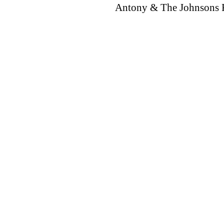
Antony & The Johnsons Fe