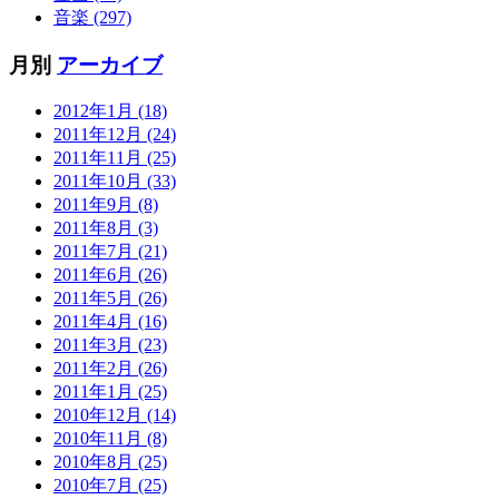
音楽 (297)
月別
アーカイブ
2012年1月 (18)
2011年12月 (24)
2011年11月 (25)
2011年10月 (33)
2011年9月 (8)
2011年8月 (3)
2011年7月 (21)
2011年6月 (26)
2011年5月 (26)
2011年4月 (16)
2011年3月 (23)
2011年2月 (26)
2011年1月 (25)
2010年12月 (14)
2010年11月 (8)
2010年8月 (25)
2010年7月 (25)