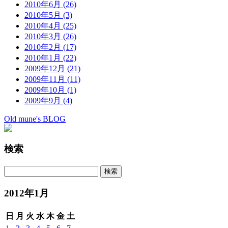
2010年6月 (26)
2010年5月 (3)
2010年4月 (25)
2010年3月 (26)
2010年2月 (17)
2010年1月 (22)
2009年12月 (21)
2009年11月 (11)
2009年10月 (1)
2009年9月 (4)
Old mune's BLOG
検索
2012年1月
日
月
火
水
木
金
土