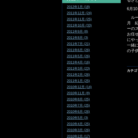
るさ
2012年1月 (18)
6月
2011年12月 (24)
ルー
2011年11月 (25)
月 
2011年10月 (33)
ーの
2011年9月 (8)
お任
2011年8月 (3)
にや
2011年7月 (21)
一緒
2011年6月 (26)
の子
2011年5月 (26)
2011年4月 (16)
2011年3月 (23)
カテゴ
2011年2月 (26)
2011年1月 (25)
2010年12月 (14)
2010年11月 (8)
2010年8月 (25)
2010年7月 (25)
2010年6月 (26)
2010年5月 (3)
2010年4月 (25)
2010年3月 (26)
2010年2月 (17)