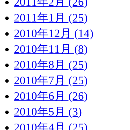
2011年2月 (26)
2011年1月 (25)
2010年12月 (14)
2010年11月 (8)
2010年8月 (25)
2010年7月 (25)
2010年6月 (26)
2010年5月 (3)
2010年4月 (25)