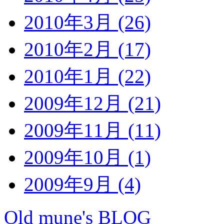
2010年3月 (26)
2010年2月 (17)
2010年1月 (22)
2009年12月 (21)
2009年11月 (11)
2009年10月 (1)
2009年9月 (4)
Old mune's BLOG