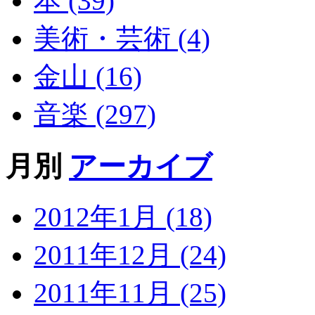
本 (39)
美術・芸術 (4)
金山 (16)
音楽 (297)
月別
アーカイブ
2012年1月 (18)
2011年12月 (24)
2011年11月 (25)