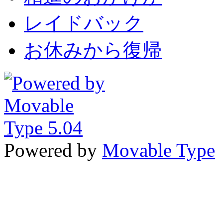
レイドバック
お休みから復帰
Powered by
Movable Type