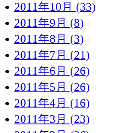
2011年10月 (33)
2011年9月 (8)
2011年8月 (3)
2011年7月 (21)
2011年6月 (26)
2011年5月 (26)
2011年4月 (16)
2011年3月 (23)