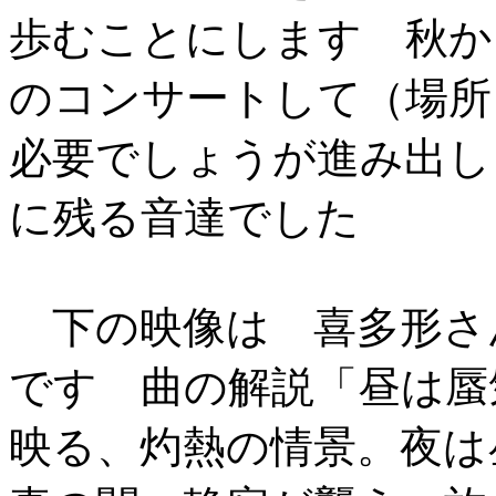
歩むことにします 秋か
のコンサートして（場所
必要でしょうが進み出し
に残る音達でした
下の映像は 喜多形さ
です 曲の解説「昼は蜃
映る、灼熱の情景。夜は