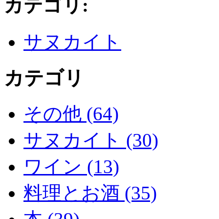
カテゴリ
:
サヌカイト
カテゴリ
その他 (64)
サヌカイト (30)
ワイン (13)
料理とお酒 (35)