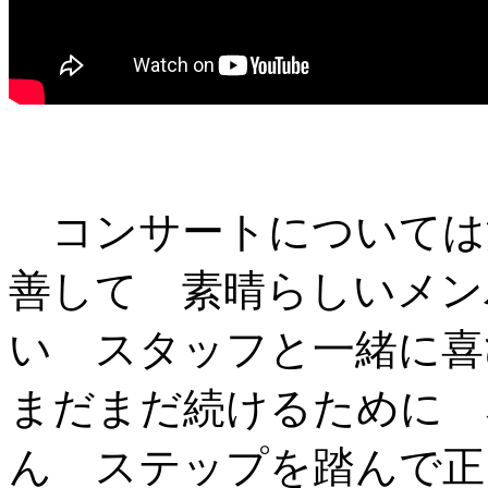
コンサートについては
善して 素晴らしいメン
い スタッフと一緒に喜
まだまだ続けるために 
ん ステップを踏んで正