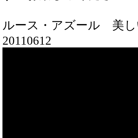
ルース・アズール 美しい旅
20110612