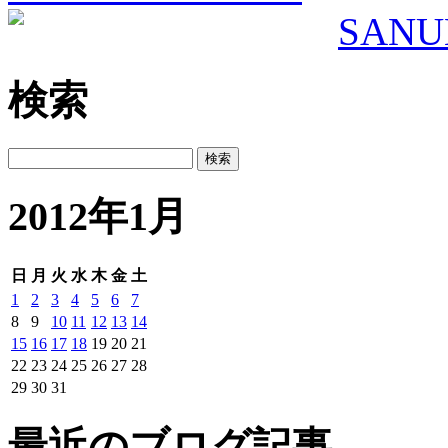
検索
2012年1月
日
月
火
水
木
金
土
1
2
3
4
5
6
7
8
9
10
11
12
13
14
15
16
17
18
19
20
21
22
23
24
25
26
27
28
29
30
31
最近のブログ記事