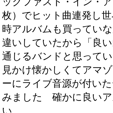
ックファスト・イン・アメ
枚）でヒット曲連発し世
時アルバムも買っていな
違いしていたから「良い
通じるバンドと思っていた
見かけ懐かしくてアマゾ
ーにライブ音源が付いた
みました 確かに良いア
い