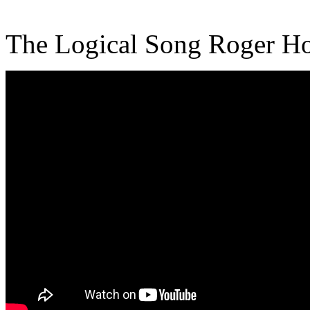
The Logical Song Roger Ho