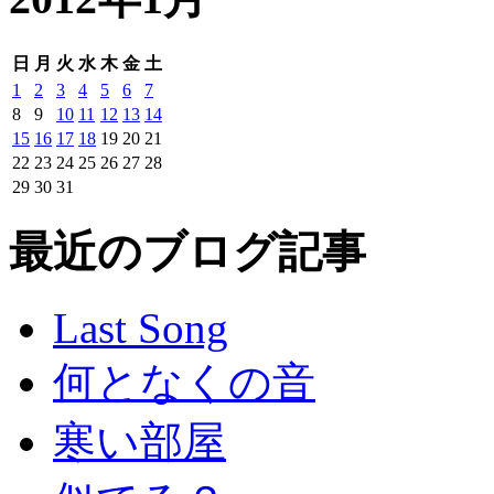
日
月
火
水
木
金
土
1
2
3
4
5
6
7
8
9
10
11
12
13
14
15
16
17
18
19
20
21
22
23
24
25
26
27
28
29
30
31
最近のブログ記事
Last Song
何となくの音
寒い部屋