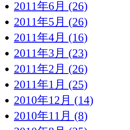
2011年6月 (26)
2011年5月 (26)
2011年4月 (16)
2011年3月 (23)
2011年2月 (26)
2011年1月 (25)
2010年12月 (14)
2010年11月 (8)