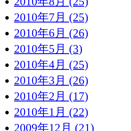
2010年8月 (25)
2010年7月 (25)
2010年6月 (26)
2010年5月 (3)
2010年4月 (25)
2010年3月 (26)
2010年2月 (17)
2010年1月 (22)
2009年12月 (21)