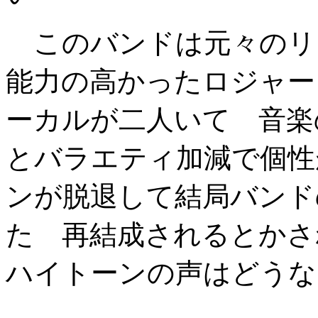
このバンドは元々のリ
能力の高かったロジャー
ーカルが二人いて 音楽
とバラエティ加減で個性
ンが脱退して結局バンド
た 再結成されるとか
ハイトーンの声はどうな