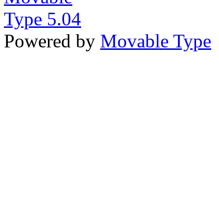
Powered by
Movable Type