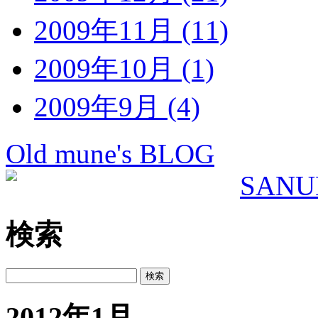
2009年11月 (11)
2009年10月 (1)
2009年9月 (4)
Old mune's BLOG
検索
2012年1月