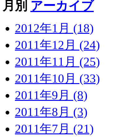
月別
アーカイブ
2012年1月 (18)
2011年12月 (24)
2011年11月 (25)
2011年10月 (33)
2011年9月 (8)
2011年8月 (3)
2011年7月 (21)