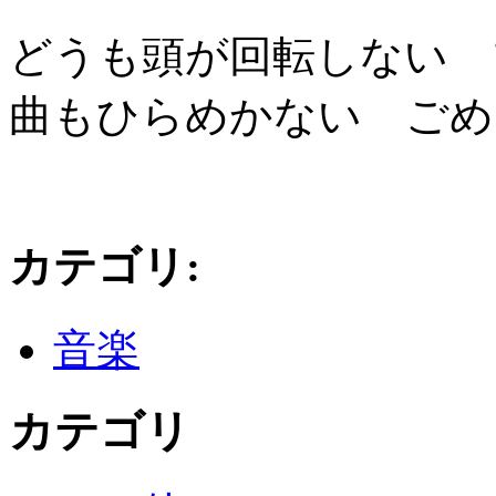
どうも頭が回転しない
曲もひらめかない ごめ
カテゴリ
:
音楽
カテゴリ